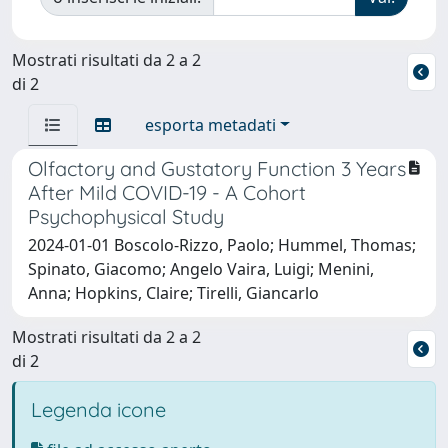
Mostrati risultati da 2 a 2
di 2
esporta metadati
Olfactory and Gustatory Function 3 Years
After Mild COVID-19 - A Cohort
Psychophysical Study
2024-01-01 Boscolo-Rizzo, Paolo; Hummel, Thomas;
Spinato, Giacomo; Angelo Vaira, Luigi; Menini,
Anna; Hopkins, Claire; Tirelli, Giancarlo
Mostrati risultati da 2 a 2
di 2
Legenda icone