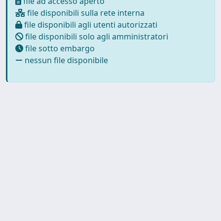
file ad accesso aperto
file disponibili sulla rete interna
file disponibili agli utenti autorizzati
file disponibili solo agli amministratori
file sotto embargo
nessun file disponibile