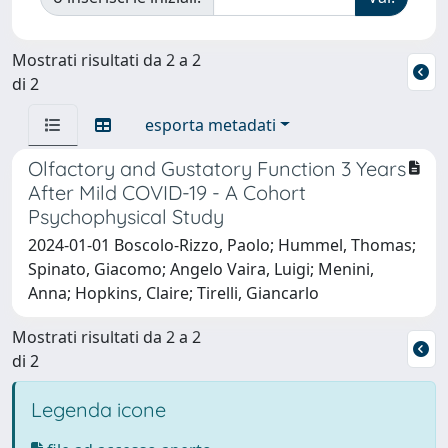
Mostrati risultati da 2 a 2
di 2
esporta metadati
Olfactory and Gustatory Function 3 Years
After Mild COVID-19 - A Cohort
Psychophysical Study
2024-01-01 Boscolo-Rizzo, Paolo; Hummel, Thomas;
Spinato, Giacomo; Angelo Vaira, Luigi; Menini,
Anna; Hopkins, Claire; Tirelli, Giancarlo
Mostrati risultati da 2 a 2
di 2
Legenda icone