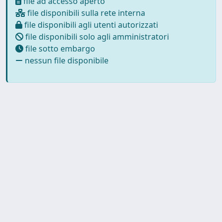
file ad accesso aperto
file disponibili sulla rete interna
file disponibili agli utenti autorizzati
file disponibili solo agli amministratori
file sotto embargo
nessun file disponibile