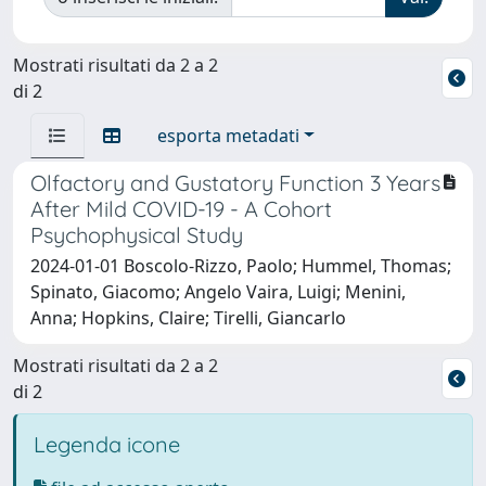
Mostrati risultati da 2 a 2
di 2
esporta metadati
Olfactory and Gustatory Function 3 Years
After Mild COVID-19 - A Cohort
Psychophysical Study
2024-01-01 Boscolo-Rizzo, Paolo; Hummel, Thomas;
Spinato, Giacomo; Angelo Vaira, Luigi; Menini,
Anna; Hopkins, Claire; Tirelli, Giancarlo
Mostrati risultati da 2 a 2
di 2
Legenda icone