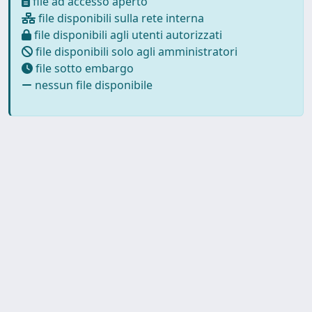
file ad accesso aperto
file disponibili sulla rete interna
file disponibili agli utenti autorizzati
file disponibili solo agli amministratori
file sotto embargo
nessun file disponibile