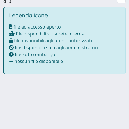
di 3
Legenda icone
file ad accesso aperto
file disponibili sulla rete interna
file disponibili agli utenti autorizzati
file disponibili solo agli amministratori
file sotto embargo
nessun file disponibile