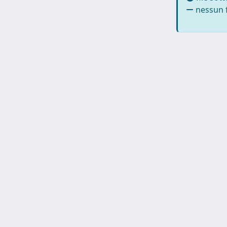
nessun f