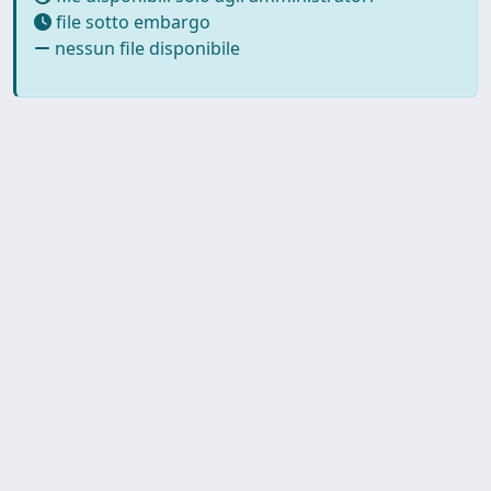
file sotto embargo
nessun file disponibile