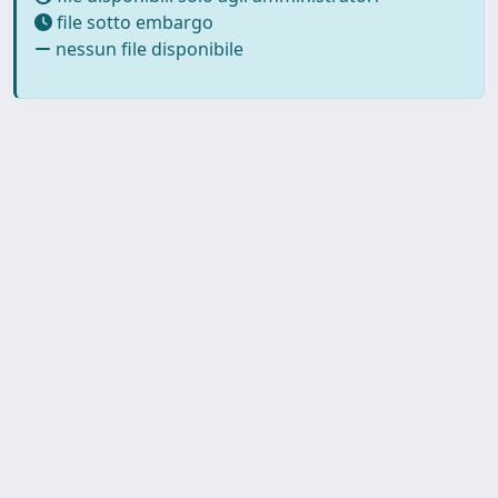
file sotto embargo
nessun file disponibile