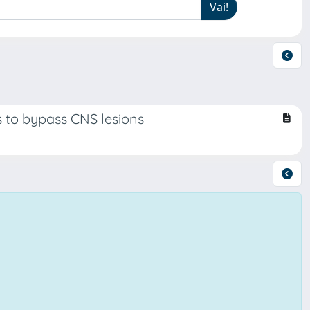
 to bypass CNS lesions