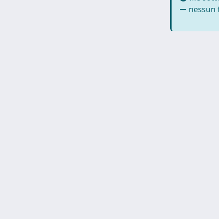
nessun f