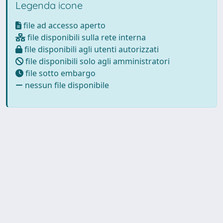
Legenda icone
file ad accesso aperto
file disponibili sulla rete interna
file disponibili agli utenti autorizzati
file disponibili solo agli amministratori
file sotto embargo
nessun file disponibile