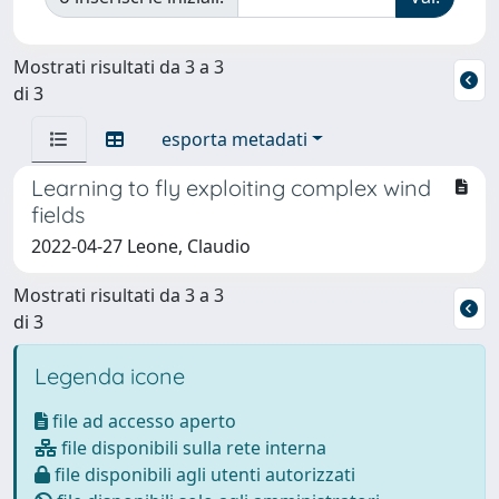
Mostrati risultati da 3 a 3
di 3
esporta metadati
Learning to fly exploiting complex wind
fields
2022-04-27 Leone, Claudio
Mostrati risultati da 3 a 3
di 3
Legenda icone
file ad accesso aperto
file disponibili sulla rete interna
file disponibili agli utenti autorizzati