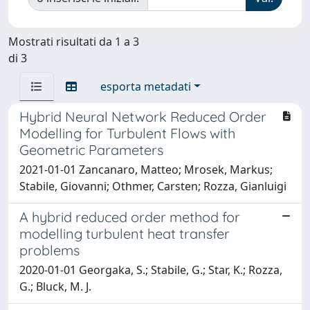
Mostrati risultati da 1 a 3
di 3
esporta metadati
Hybrid Neural Network Reduced Order
Modelling for Turbulent Flows with
Geometric Parameters
2021-01-01 Zancanaro, Matteo; Mrosek, Markus;
Stabile, Giovanni; Othmer, Carsten; Rozza, Gianluigi
A hybrid reduced order method for
modelling turbulent heat transfer
problems
2020-01-01 Georgaka, S.; Stabile, G.; Star, K.; Rozza,
G.; Bluck, M. J.