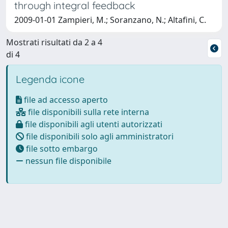
through integral feedback
2009-01-01 Zampieri, M.; Soranzano, N.; Altafini, C.
Mostrati risultati da 2 a 4
di 4
Legenda icone
file ad accesso aperto
file disponibili sulla rete interna
file disponibili agli utenti autorizzati
file disponibili solo agli amministratori
file sotto embargo
nessun file disponibile