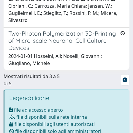
Cipriani, C.; Carrozza, Maria Chiara; Jensen, W.;
Guglielmelli, E.; Stieglitz, T.; Rossini, P. M.; Micera,
Silvestro
Two-Photon Polymerization 3D-Printing
of Micro-scale Neuronal Cell Culture
Devices
2024-01-01 Hosseini, Ali; Noselli, Giovanni;
Giugliano, Michele
Mostrati risultati da 3 a 5
di 5
Legenda icone
file ad accesso aperto
file disponibili sulla rete interna
file disponibili agli utenti autorizzati
file disponibili solo agli amministratori