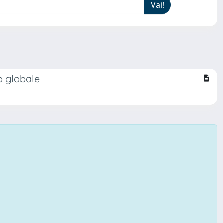
o globale