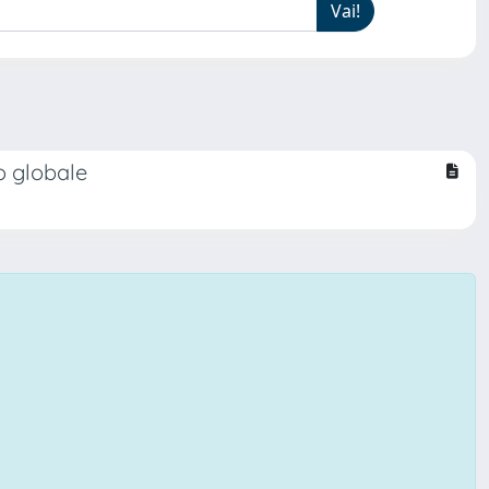
o globale