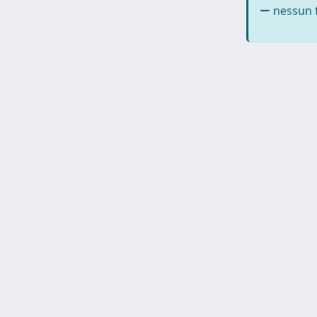
nessun f