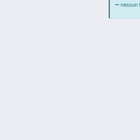
nessun f