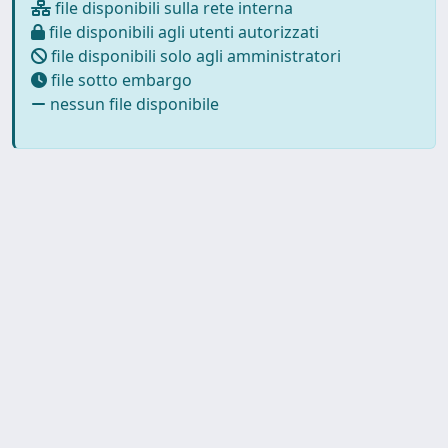
file disponibili sulla rete interna
file disponibili agli utenti autorizzati
file disponibili solo agli amministratori
file sotto embargo
nessun file disponibile