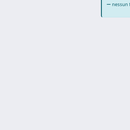
nessun f