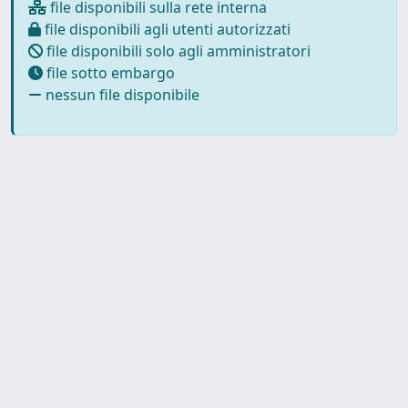
file disponibili sulla rete interna
file disponibili agli utenti autorizzati
file disponibili solo agli amministratori
file sotto embargo
nessun file disponibile