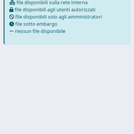
file disponibili sulla rete interna
file disponibili agli utenti autorizzati
file disponibili solo agli amministratori
file sotto embargo
nessun file disponibile