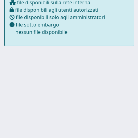
file disponibili sulla rete interna
file disponibili agli utenti autorizzati
file disponibili solo agli amministratori
file sotto embargo
nessun file disponibile