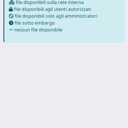
file disponibili sulla rete interna
file disponibili agli utenti autorizzati
file disponibili solo agli amministratori
file sotto embargo
nessun file disponibile