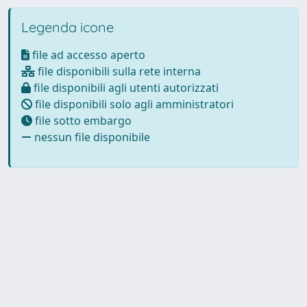
Legenda icone
file ad accesso aperto
file disponibili sulla rete interna
file disponibili agli utenti autorizzati
file disponibili solo agli amministratori
file sotto embargo
nessun file disponibile