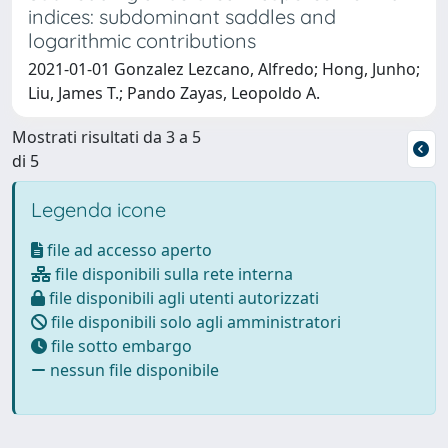
indices: subdominant saddles and
logarithmic contributions
2021-01-01 Gonzalez Lezcano, Alfredo; Hong, Junho;
Liu, James T.; Pando Zayas, Leopoldo A.
Mostrati risultati da 3 a 5
di 5
Legenda icone
file ad accesso aperto
file disponibili sulla rete interna
file disponibili agli utenti autorizzati
file disponibili solo agli amministratori
file sotto embargo
nessun file disponibile