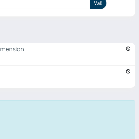
dimension