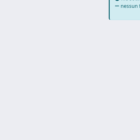
nessun f