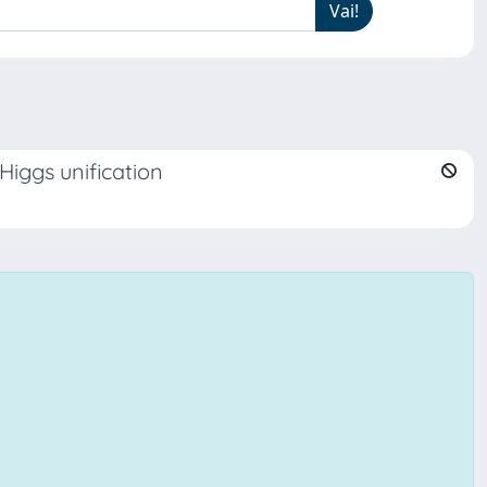
Higgs unification