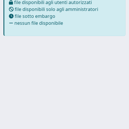
file disponibili agli utenti autorizzati
file disponibili solo agli amministratori
file sotto embargo
nessun file disponibile