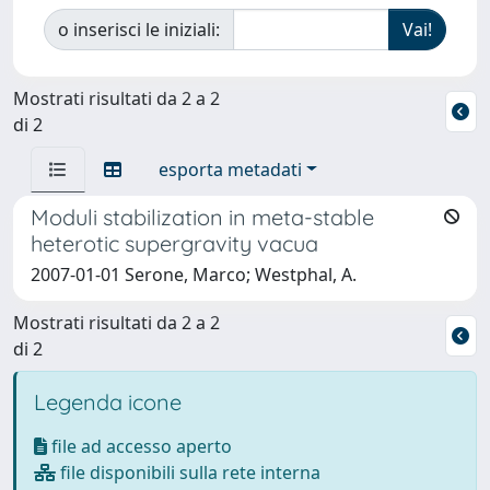
o inserisci le iniziali:
Mostrati risultati da 2 a 2
di 2
esporta metadati
Moduli stabilization in meta-stable
heterotic supergravity vacua
2007-01-01 Serone, Marco; Westphal, A.
Mostrati risultati da 2 a 2
di 2
Legenda icone
file ad accesso aperto
file disponibili sulla rete interna