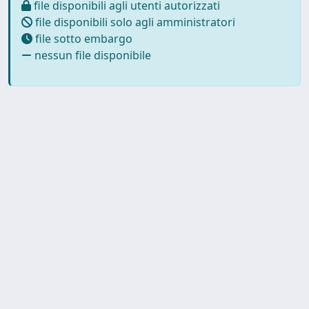
file disponibili agli utenti autorizzati
file disponibili solo agli amministratori
file sotto embargo
nessun file disponibile