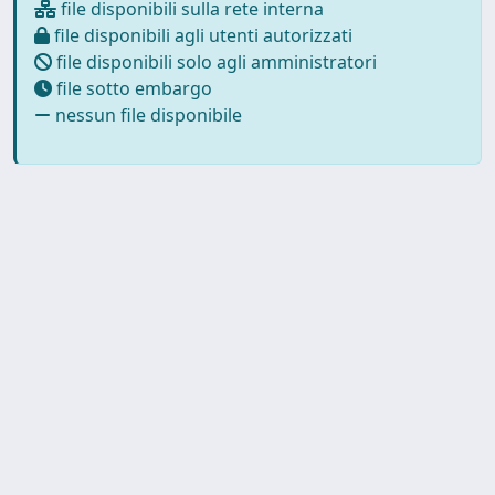
file disponibili sulla rete interna
file disponibili agli utenti autorizzati
file disponibili solo agli amministratori
file sotto embargo
nessun file disponibile