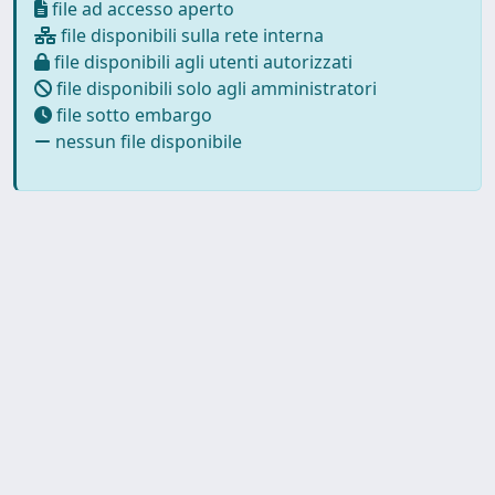
file ad accesso aperto
file disponibili sulla rete interna
file disponibili agli utenti autorizzati
file disponibili solo agli amministratori
file sotto embargo
nessun file disponibile