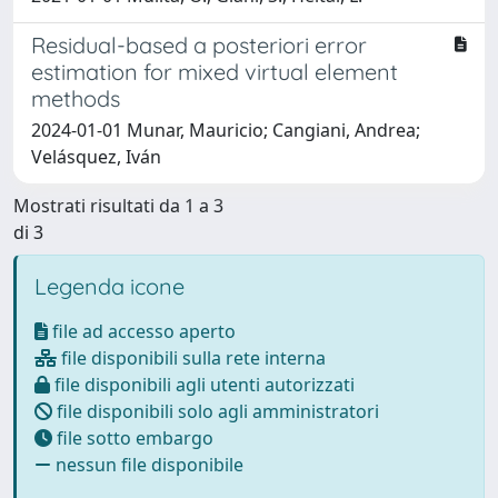
Residual-based a posteriori error
estimation for mixed virtual element
methods
2024-01-01 Munar, Mauricio; Cangiani, Andrea;
Velásquez, Iván
Mostrati risultati da 1 a 3
di 3
Legenda icone
file ad accesso aperto
file disponibili sulla rete interna
file disponibili agli utenti autorizzati
file disponibili solo agli amministratori
file sotto embargo
nessun file disponibile