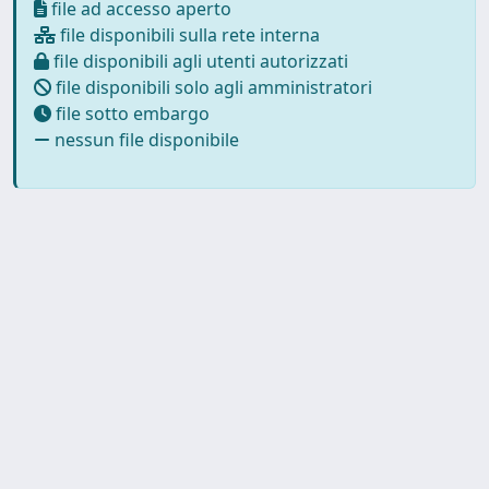
file ad accesso aperto
file disponibili sulla rete interna
file disponibili agli utenti autorizzati
file disponibili solo agli amministratori
file sotto embargo
nessun file disponibile