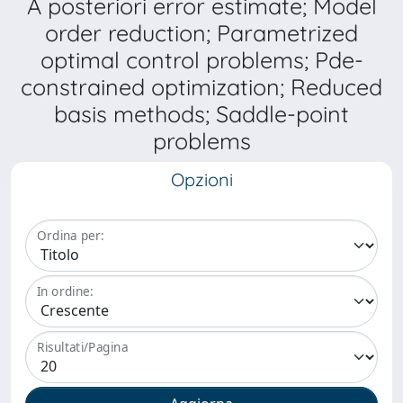
A posteriori error estimate; Model
order reduction; Parametrized
optimal control problems; Pde-
constrained optimization; Reduced
basis methods; Saddle-point
problems
Opzioni
Ordina per:
In ordine:
Risultati/Pagina