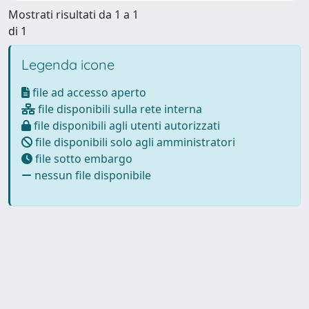
Mostrati risultati da 1 a 1
di 1
Legenda icone
file ad accesso aperto
file disponibili sulla rete interna
file disponibili agli utenti autorizzati
file disponibili solo agli amministratori
file sotto embargo
nessun file disponibile