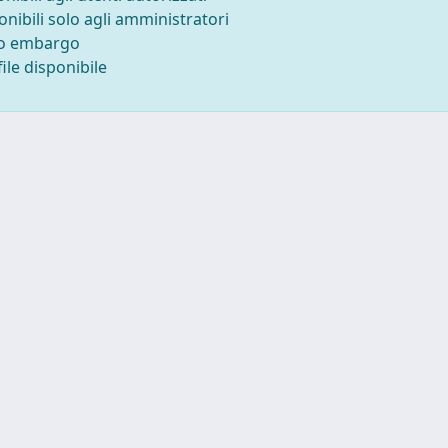
onibili solo agli amministratori
to embargo
ile disponibile