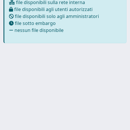
file disponibili sulla rete interna
file disponibili agli utenti autorizzati
file disponibili solo agli amministratori
file sotto embargo
nessun file disponibile