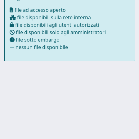
file ad accesso aperto
file disponibili sulla rete interna
file disponibili agli utenti autorizzati
file disponibili solo agli amministratori
file sotto embargo
nessun file disponibile