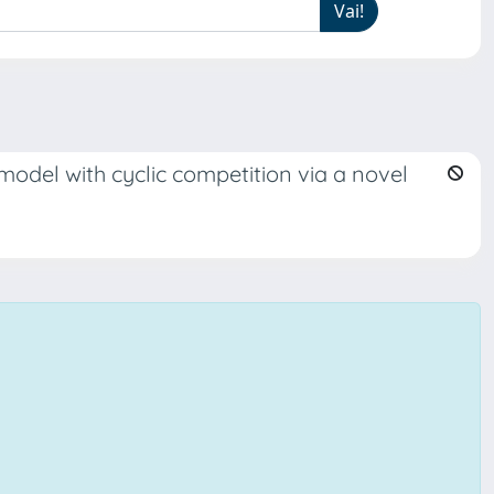
model with cyclic competition via a novel