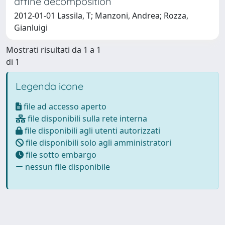
affine decomposition
2012-01-01 Lassila, T; Manzoni, Andrea; Rozza,
Gianluigi
Mostrati risultati da 1 a 1
di 1
Legenda icone
file ad accesso aperto
file disponibili sulla rete interna
file disponibili agli utenti autorizzati
file disponibili solo agli amministratori
file sotto embargo
nessun file disponibile