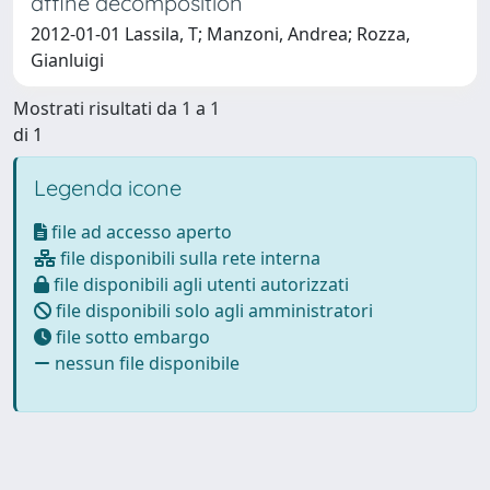
affine decomposition
2012-01-01 Lassila, T; Manzoni, Andrea; Rozza,
Gianluigi
Mostrati risultati da 1 a 1
di 1
Legenda icone
file ad accesso aperto
file disponibili sulla rete interna
file disponibili agli utenti autorizzati
file disponibili solo agli amministratori
file sotto embargo
nessun file disponibile