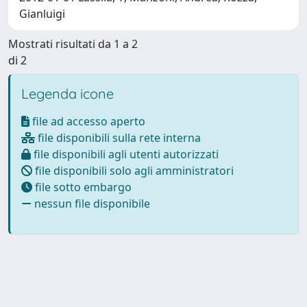
Gianluigi
Mostrati risultati da 1 a 2
di 2
Legenda icone
file ad accesso aperto
file disponibili sulla rete interna
file disponibili agli utenti autorizzati
file disponibili solo agli amministratori
file sotto embargo
nessun file disponibile