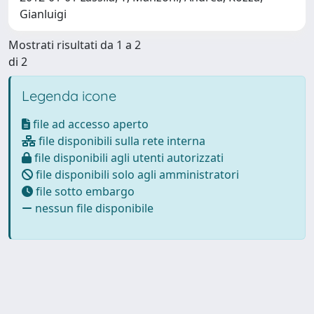
Gianluigi
Mostrati risultati da 1 a 2
di 2
Legenda icone
file ad accesso aperto
file disponibili sulla rete interna
file disponibili agli utenti autorizzati
file disponibili solo agli amministratori
file sotto embargo
nessun file disponibile