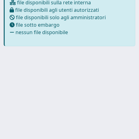
file disponibili sulla rete interna
file disponibili agli utenti autorizzati
file disponibili solo agli amministratori
file sotto embargo
nessun file disponibile