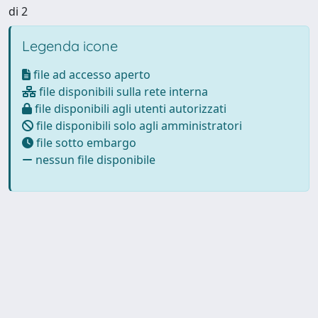
di 2
Legenda icone
file ad accesso aperto
file disponibili sulla rete interna
file disponibili agli utenti autorizzati
file disponibili solo agli amministratori
file sotto embargo
nessun file disponibile