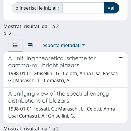
o inserisci le iniziali:
Mostrati risultati da 1 a 2
di 2
esporta metadati
A unifying theoretical scheme for
gamma-ray bright blazars
1998-01-01 Ghisellini, G.; Celotti, Anna Lisa; Fossati,
G.; Maraschi, L.; Comastri, A.
A unifying view of the spectral energy
distributions of blazars
1998-01-01 Fossati, G.; Maraschi, L.; Celotti, Anna
Lisa; Comastri, A.; Ghisellini, G.
Mostrati risultati da 1 a 2