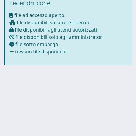
Legenda icone
file ad accesso aperto
file disponibili sulla rete interna
file disponibili agli utenti autorizzati
file disponibili solo agli amministratori
file sotto embargo
nessun file disponibile