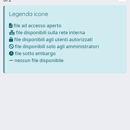
Legenda icone
file ad accesso aperto
file disponibili sulla rete interna
file disponibili agli utenti autorizzati
file disponibili solo agli amministratori
file sotto embargo
nessun file disponibile