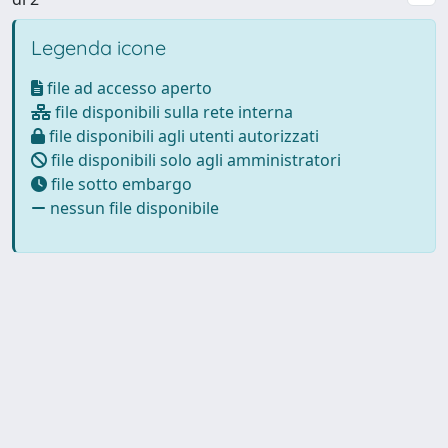
Legenda icone
file ad accesso aperto
file disponibili sulla rete interna
file disponibili agli utenti autorizzati
file disponibili solo agli amministratori
file sotto embargo
nessun file disponibile