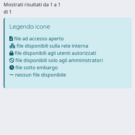
Mostrati risultati da 1 a 1
di 1
Legenda icone
file ad accesso aperto
file disponibili sulla rete interna
file disponibili agli utenti autorizzati
file disponibili solo agli amministratori
file sotto embargo
nessun file disponibile