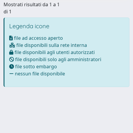
Mostrati risultati da 1 a 1
di 1
Legenda icone
file ad accesso aperto
file disponibili sulla rete interna
file disponibili agli utenti autorizzati
file disponibili solo agli amministratori
file sotto embargo
nessun file disponibile